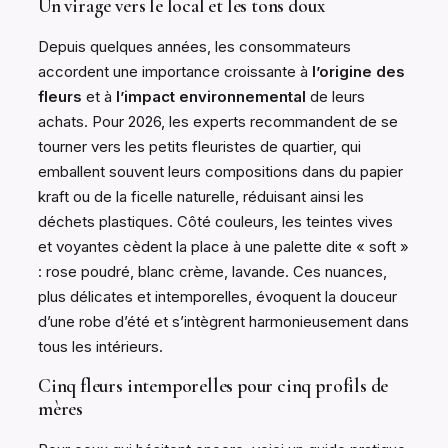
Un virage vers le local et les tons doux
Depuis quelques années, les consommateurs
accordent une importance croissante à
l’origine des
fleurs
et à
l’impact environnemental
de leurs
achats. Pour 2026, les experts recommandent de se
tourner vers les petits fleuristes de quartier, qui
emballent souvent leurs compositions dans du papier
kraft ou de la ficelle naturelle, réduisant ainsi les
déchets plastiques. Côté couleurs, les teintes vives
et voyantes cèdent la place à une palette dite « soft »
: rose poudré, blanc crème, lavande. Ces nuances,
plus délicates et intemporelles, évoquent la douceur
d’une robe d’été et s’intègrent harmonieusement dans
tous les intérieurs.
Cinq fleurs intemporelles pour cinq profils de
mères