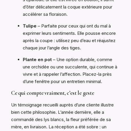
d’ôter délicatement la coque extérieure pour
accélérer sa floraison.
Tulipe
– Parfaite pour ceux qui ont du mal à
exprimer leurs sentiments. Elle pousse encore
après la coupe : utilisez peu d’eau et réajustez
chaque jour l’angle des tiges.
Plante en pot
– Une option durable, comme
une orchidée ou une succulente, qui continue à
vivre et à rappeler l’affection. Placez-la près
d’une fenêtre pour un entretien minimal.
Ce qui compte vraiment, c’est le geste
Un témoignage recueilli auprès d’une cliente illustre
bien cette philosophie. L’année dernière, elle a
commandé des lys blancs, la fleur préférée de sa
mère, en livraison. La réception a été sobre : un