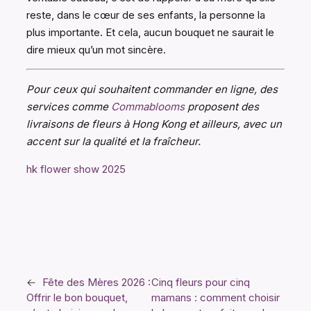
reste, dans le cœur de ses enfants, la personne la
plus importante. Et cela, aucun bouquet ne saurait le
dire mieux qu’un mot sincère.
Pour ceux qui souhaitent commander en ligne, des
services comme
Commablooms
proposent des
livraisons de fleurs à Hong Kong et ailleurs, avec un
accent sur la qualité et la fraîcheur.
hk flower show 2025
←
Fête des Mères 2026 :
Cinq fleurs pour cinq
Offrir le bon bouquet,
mamans : comment choisir