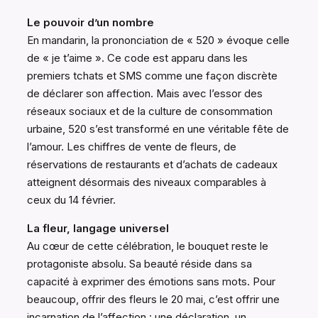
Le pouvoir d’un nombre
En mandarin, la prononciation de « 520 » évoque celle
de « je t’aime ». Ce code est apparu dans les
premiers tchats et SMS comme une façon discrète
de déclarer son affection. Mais avec l’essor des
réseaux sociaux et de la culture de consommation
urbaine, 520 s’est transformé en une véritable fête de
l’amour. Les chiffres de vente de fleurs, de
réservations de restaurants et d’achats de cadeaux
atteignent désormais des niveaux comparables à
ceux du 14 février.
La fleur, langage universel
Au cœur de cette célébration, le bouquet reste le
protagoniste absolu. Sa beauté réside dans sa
capacité à exprimer des émotions sans mots. Pour
beaucoup, offrir des fleurs le 20 mai, c’est offrir une
incarnation de l’affection : une déclaration, un