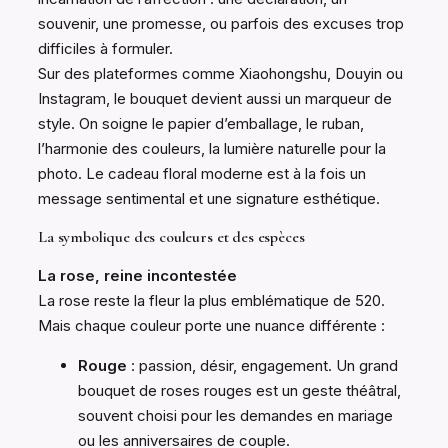
souvenir, une promesse, ou parfois des excuses trop
difficiles à formuler.
Sur des plateformes comme Xiaohongshu, Douyin ou
Instagram, le bouquet devient aussi un marqueur de
style. On soigne le papier d’emballage, le ruban,
l’harmonie des couleurs, la lumière naturelle pour la
photo. Le cadeau floral moderne est à la fois un
message sentimental et une signature esthétique.
La symbolique des couleurs et des espèces
La rose, reine incontestée
La rose reste la fleur la plus emblématique de 520.
Mais chaque couleur porte une nuance différente :
Rouge
: passion, désir, engagement. Un grand
bouquet de roses rouges est un geste théâtral,
souvent choisi pour les demandes en mariage
ou les anniversaires de couple.