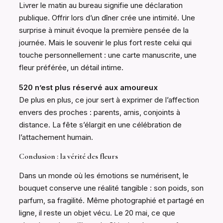
Livrer le matin au bureau signifie une déclaration
publique. Offrir lors d’un dîner crée une intimité. Une
surprise à minuit évoque la première pensée de la
journée. Mais le souvenir le plus fort reste celui qui
touche personnellement : une carte manuscrite, une
fleur préférée, un détail intime.
520 n’est plus réservé aux amoureux
De plus en plus, ce jour sert à exprimer de l’affection
envers des proches : parents, amis, conjoints à
distance. La fête s’élargit en une célébration de
l’attachement humain.
Conclusion : la vérité des fleurs
Dans un monde où les émotions se numérisent, le
bouquet conserve une réalité tangible : son poids, son
parfum, sa fragilité. Même photographié et partagé en
ligne, il reste un objet vécu. Le 20 mai, ce que