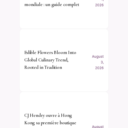
mondiale : un guide complet
2026
Edible Flowers Bloom Into
August
Global Culinary Trend,
3,
Rooted in Tradition
2026
CJ Hendry ouvre à Hong
Kong sa première boutique
August