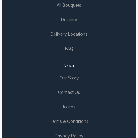
All Bouquets
Delivery
Delivery Locations
FAQ
About
Our Story
Contact Us
Journal
Terms & Conditions
Privacy Policy