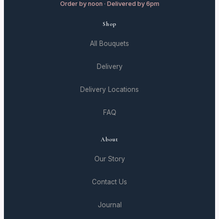
Order by noon · Delivered by 6pm
Shop
All Bouquets
Delivery
Delivery Locations
FAQ
About
Our Story
Contact Us
Journal