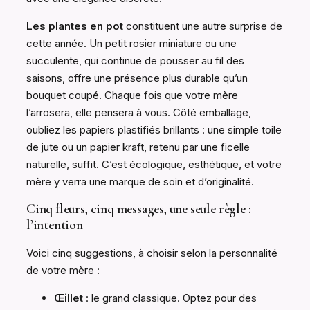
Les plantes en pot
constituent une autre surprise de
cette année. Un petit rosier miniature ou une
succulente, qui continue de pousser au fil des
saisons, offre une présence plus durable qu’un
bouquet coupé. Chaque fois que votre mère
l’arrosera, elle pensera à vous. Côté emballage,
oubliez les papiers plastifiés brillants : une simple toile
de jute ou un papier kraft, retenu par une ficelle
naturelle, suffit. C’est écologique, esthétique, et votre
mère y verra une marque de soin et d’originalité.
Cinq fleurs, cinq messages, une seule règle :
l’intention
Voici cinq suggestions, à choisir selon la personnalité
de votre mère :
Œillet
: le grand classique. Optez pour des