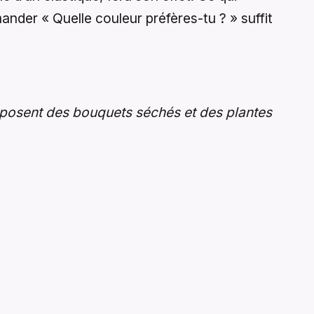
ander « Quelle couleur préfères-tu ? » suffit
posent des bouquets séchés et des plantes