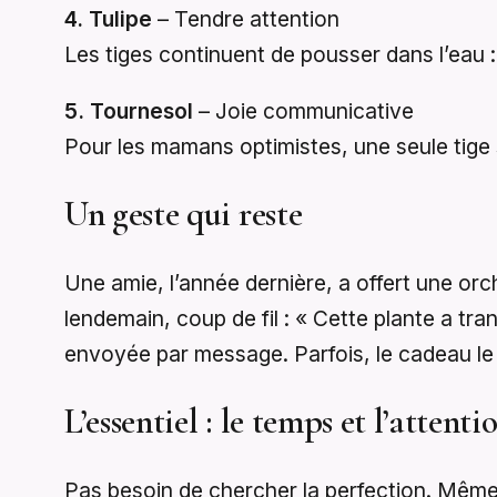
4. Tulipe
– Tendre attention
Les tiges continuent de pousser dans l’eau 
5. Tournesol
– Joie communicative
Pour les mamans optimistes, une seule tige s
Un geste qui reste
Une amie, l’année dernière, a offert une orc
lendemain, coup de fil : « Cette plante a tr
envoyée par message. Parfois, le cadeau le p
L’essentiel : le temps et l’attenti
Pas besoin de chercher la perfection. Même 