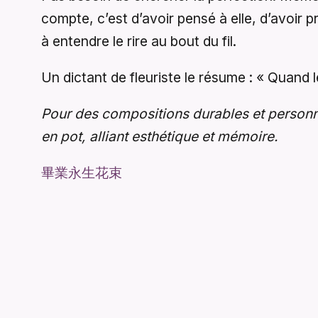
compte, c’est d’avoir pensé à elle, d’avoir 
à entendre le rire au bout du fil.
Un dictant de fleuriste le résume : « Quand 
Pour des compositions durables et person
en pot, alliant esthétique et mémoire.
畢業永生花束