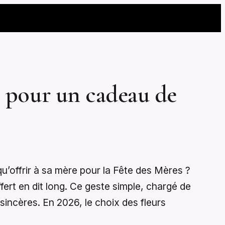
26 pour un cadeau de
qu’offrir à sa mère pour la Fête des Mères ?
ert en dit long. Ce geste simple, chargé de
 sincères. En 2026, le choix des fleurs