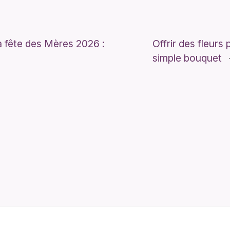
a fête des Mères 2026 :
Offrir des fleurs
simple bouquet