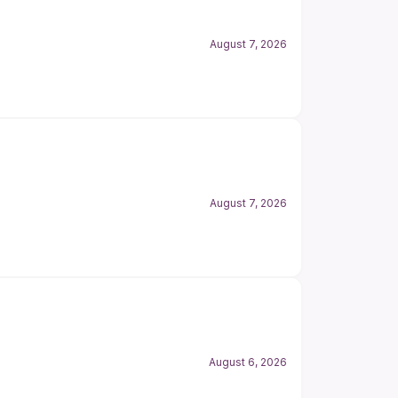
August 7, 2026
August 7, 2026
August 6, 2026