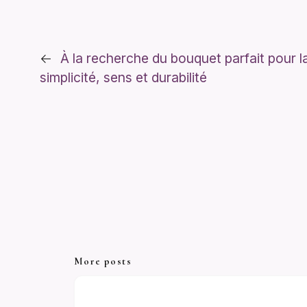
←
À la recherche du bouquet parfait pour l
simplicité, sens et durabilité
More posts