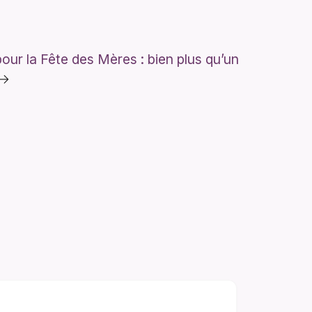
 pour la Fête des Mères : bien plus qu’un
→