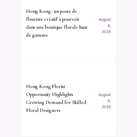
Hong Kong : un poste de
fleuriste créatif à pourvoir
August
6,
dans une boutique florale haut
2026
de gamme
Hong Kong Florist
Opportunity Highlights
August
6,
Growing Demand for Skilled
2026
Floral Designers