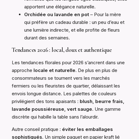
apportent une élégance naturelle.
Orchidée ou lavande en pot
– Pour la mère
qui préfère un cadeau durable : un peu d’eau et
une lumière indirecte, et elle profite de fleurs
durant des semaines.
Tendances 2026 : local, doux et authentique
Les tendances florales pour 2026 s’ancrent dans une
approche
locale et naturelle
. De plus en plus de
consommateurs se tournent vers les marchés
fermiers ou les fleuristes de quartier, délaissant les
envois longue distance. Les palettes de couleurs
privilégient des tons apaisants :
blush, beurre frais,
lavande poussiéreuse, vert sauge
. Une gamme
discrète qui habille la table sans l’alourdir.
Autre conseil pratique :
éviter les emballages
sophistiqués
. Un simple paquet en papier kraft lié