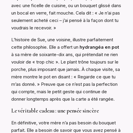
avec une ficelle de cuisine, ou un bouquet glissé dans
un bocal en verre, fait mouche. Cela dit : « Je n’ai pas
seulement acheté ceci – j’ai pensé à la façon dont tu
voudrais le recevoir. »
L’histoire de Sue, une voisine, illustre parfaitement
cette philosophie. Elle a offert un
hydrangéa en pot
à sa mère de soixante-dix ans, qui prétendait ne rien
vouloir de « trop chic ». Le plant trône toujours sur le
porche, plus imposant que jamais. À chaque visite, sa
mère montre le pot en disant : « Regarde ce que tu
m’as donné. » Preuve que ce n’est pas la perfection
qui compte, mais le petit geste qui continue de
donner longtemps après que la carte a été rangée.
Le véritable cadeau : une pensée sincère
En définitive, votre mère n’a pas besoin du bouquet
parfait. Elle a besoin de savoir que vous avez pensé à