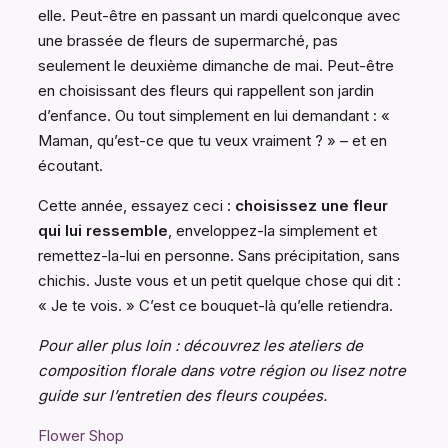
elle. Peut-être en passant un mardi quelconque avec
une brassée de fleurs de supermarché, pas
seulement le deuxième dimanche de mai. Peut-être
en choisissant des fleurs qui rappellent son jardin
d’enfance. Ou tout simplement en lui demandant : «
Maman, qu’est-ce que tu veux vraiment ? » – et en
écoutant.
Cette année, essayez ceci :
choisissez une fleur
qui lui ressemble
, enveloppez-la simplement et
remettez-la-lui en personne. Sans précipitation, sans
chichis. Juste vous et un petit quelque chose qui dit :
« Je te vois. » C’est ce bouquet-là qu’elle retiendra.
Pour aller plus loin : découvrez les ateliers de
composition florale dans votre région ou lisez notre
guide sur l’entretien des fleurs coupées.
Flower Shop