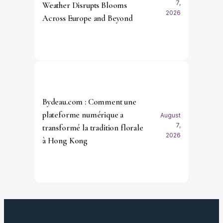
7,
Weather Disrupts Blooms
2026
Across Europe and Beyond
Bydeau.com : Comment une
plateforme numérique a
August
7,
transformé la tradition florale
2026
à Hong Kong