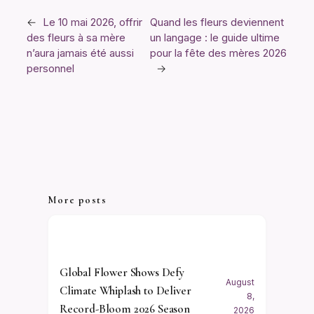
←
Le 10 mai 2026, offrir
Quand les fleurs deviennent
des fleurs à sa mère
un langage : le guide ultime
n’aura jamais été aussi
pour la fête des mères 2026
personnel
→
More posts
Global Flower Shows Defy
August
Climate Whiplash to Deliver
8,
Record-Bloom 2026 Season
2026