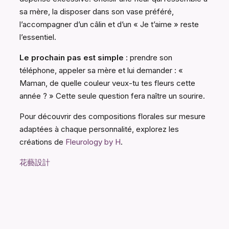
sa mère, la disposer dans son vase préféré,
l’accompagner d’un câlin et d’un « Je t’aime » reste
l’essentiel.
Le prochain pas est simple
: prendre son
téléphone, appeler sa mère et lui demander : «
Maman, de quelle couleur veux-tu tes fleurs cette
année ? » Cette seule question fera naître un sourire.
Pour découvrir des compositions florales sur mesure
adaptées à chaque personnalité, explorez les
créations de
Fleurology by H
.
花藝設計