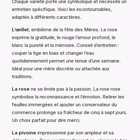
Chaque variété porte une symbolique et nécessite un
entretien spécifique. Voici les incontournables,
adaptés à différents caractères.
L’œillet
, emblème de la fête des Mères. Le rose
exprime la gratitude, le rouge l’amour profond, le
blanc la pureté et la mémoire. Conseil d’entretien :
couper la tige en biais et changer l’eau
quotidiennement permet une tenue d’une semaine.
Idéal pour une mère discrète ou attachée aux
traditions.
La rose
ne se limite pas à la passion. La rose rose
symbolise la reconnaissance et l’émotion. Retirer les
feuilles immergées et ajouter un conservateur du
commerce prolonge sa fraîcheur de cinq à sept jours.
Un choix parfait pour dire merci.
La pivoine
impressionne par son ampleur et sa