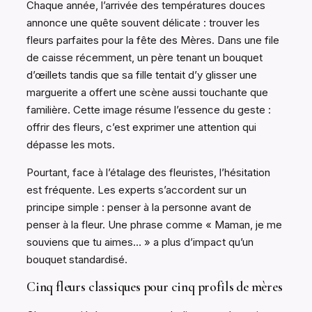
Chaque année, l’arrivée des températures douces
annonce une quête souvent délicate : trouver les
fleurs parfaites pour la fête des Mères. Dans une file
de caisse récemment, un père tenant un bouquet
d’œillets tandis que sa fille tentait d’y glisser une
marguerite a offert une scène aussi touchante que
familière. Cette image résume l’essence du geste :
offrir des fleurs, c’est exprimer une attention qui
dépasse les mots.
Pourtant, face à l’étalage des fleuristes, l’hésitation
est fréquente. Les experts s’accordent sur un
principe simple : penser à la personne avant de
penser à la fleur. Une phrase comme « Maman, je me
souviens que tu aimes… » a plus d’impact qu’un
bouquet standardisé.
Cinq fleurs classiques pour cinq profils de mères