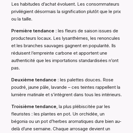
Les habitudes d’achat évoluent. Les consommateurs
privilégient désormais la signification plutôt que le prix
ou la taille.
Première tendance
: les fleurs de saison issues de
producteurs locaux. Les lysanthèmes, les renoncules
et les branches sauvages gagnent en popularité. Ils
réduisent l’empreinte carbone et apportent une
authenticité que les importations standardisées n’ont
pas.
Deuxième tendance
: les palettes douces. Rose
poudré, jaune pâle, lavande – ces teintes rappellent la
lumière matinale et s’intègrent dans tous les intérieurs.
Troisième tendance
, la plus plébiscitée par les
fleuristes : les plantes en pot. Un orchidée, un
bégonia ou un pot d’herbes aromatiques dure bien au-
delà d’une semaine. Chaque arrosage devient un