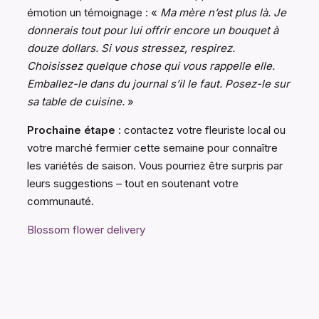
émotion un témoignage : «
Ma mère n’est plus là. Je
donnerais tout pour lui offrir encore un bouquet à
douze dollars. Si vous stressez, respirez.
Choisissez quelque chose qui vous rappelle elle.
Emballez-le dans du journal s’il le faut. Posez-le sur
sa table de cuisine.
»
Prochaine étape
: contactez votre fleuriste local ou
votre marché fermier cette semaine pour connaître
les variétés de saison. Vous pourriez être surpris par
leurs suggestions – tout en soutenant votre
communauté.
Blossom flower delivery