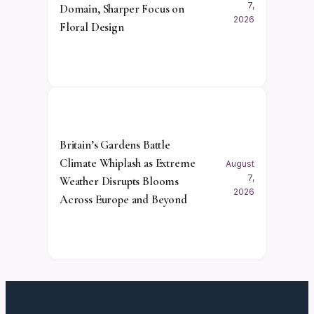
7,
Domain, Sharper Focus on
2026
Floral Design
Britain’s Gardens Battle
Climate Whiplash as Extreme
August
7,
Weather Disrupts Blooms
2026
Across Europe and Beyond