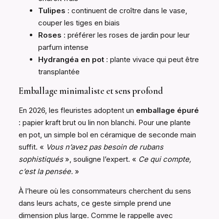
Tulipes
: continuent de croître dans le vase,
couper les tiges en biais
Roses
: préférer les roses de jardin pour leur
parfum intense
Hydrangéa en pot
: plante vivace qui peut être
transplantée
Emballage minimaliste et sens profond
En 2026, les fleuristes adoptent un
emballage épuré
: papier kraft brut ou lin non blanchi. Pour une plante
en pot, un simple bol en céramique de seconde main
suffit. «
Vous n’avez pas besoin de rubans
sophistiqués
», souligne l’expert. «
Ce qui compte,
c’est la pensée.
»
À l’heure où les consommateurs cherchent du sens
dans leurs achats, ce geste simple prend une
dimension plus large. Comme le rappelle avec