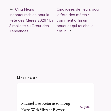
←
Cinq Fleurs
Cinq idées de fleurs pour
Incontournables pour la
la fête des mères :
Fête des Mères 2026 : La
comment offrir un
Simplicité au Cœur des
bouquet qui touche le
Tendances
cœur
→
More posts
Michael Lau Returns to Hong
August
Kong With Vibrant Flower