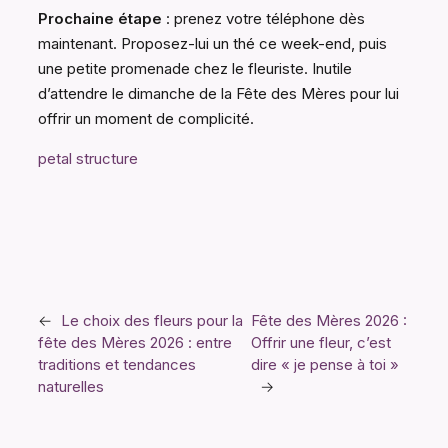
Prochaine étape
: prenez votre téléphone dès
maintenant. Proposez-lui un thé ce week-end, puis
une petite promenade chez le fleuriste. Inutile
d’attendre le dimanche de la Fête des Mères pour lui
offrir un moment de complicité.
petal structure
←
Le choix des fleurs pour la
Fête des Mères 2026 :
fête des Mères 2026 : entre
Offrir une fleur, c’est
traditions et tendances
dire « je pense à toi »
naturelles
→