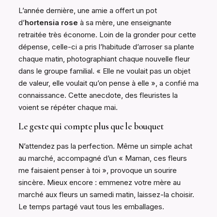
L’année dernière, une amie a offert un pot
d’
hortensia rose
à sa mère, une enseignante
retraitée très économe. Loin de la gronder pour cette
dépense, celle-ci a pris l’habitude d’arroser sa plante
chaque matin, photographiant chaque nouvelle fleur
dans le groupe familial. « Elle ne voulait pas un objet
de valeur, elle voulait qu’on pense à elle », a confié ma
connaissance. Cette anecdote, des fleuristes la
voient se répéter chaque mai.
Le geste qui compte plus que le bouquet
N’attendez pas la perfection. Même un simple achat
au marché, accompagné d’un « Maman, ces fleurs
me faisaient penser à toi », provoque un sourire
sincère. Mieux encore : emmenez votre mère au
marché aux fleurs un samedi matin, laissez-la choisir.
Le temps partagé vaut tous les emballages.