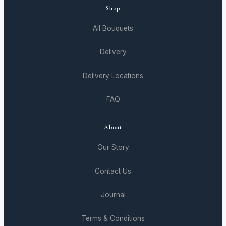
Shop
All Bouquets
Delivery
Delivery Locations
FAQ
About
Our Story
Contact Us
Journal
Terms & Conditions