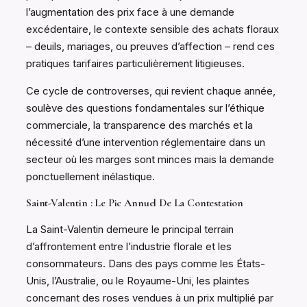
l’augmentation des prix face à une demande
excédentaire, le contexte sensible des achats floraux
– deuils, mariages, ou preuves d’affection – rend ces
pratiques tarifaires particulièrement litigieuses.
Ce cycle de controverses, qui revient chaque année,
soulève des questions fondamentales sur l’éthique
commerciale, la transparence des marchés et la
nécessité d’une intervention réglementaire dans un
secteur où les marges sont minces mais la demande
ponctuellement inélastique.
Saint-Valentin : Le Pic Annuel De La Contestation
La Saint-Valentin demeure le principal terrain
d’affrontement entre l’industrie florale et les
consommateurs. Dans des pays comme les États-
Unis, l’Australie, ou le Royaume-Uni, les plaintes
concernant des roses vendues à un prix multiplié par