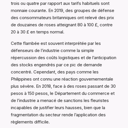
trois ou quatre par rapport aux tarifs habituels sont
monnaie courante. En 2019, des groupes de défense
des consommateurs britanniques ont relevé des prix
de douzaines de roses atteignant 80 à 100 £, contre
20 à 30 £ en temps normal.
Cette flambée est souvent interprétée par les
défenseurs de l’industrie comme la simple
répercussion des coûts logistiques et de l’anticipation
des stocks engendrés par ce pic de demande
concentré. Cependant, des pays comme les
Philippines ont connu une réaction gouvernementale
plus sévère. En 2018, face à des roses passant de 30
pesos à 150 pesos, le Département du commerce et
de l’industrie a menacé de sanctions les fleuristes
incapables de justifier leurs hausses, bien que la
fragmentation du secteur rende l’application des
règlements difficile.