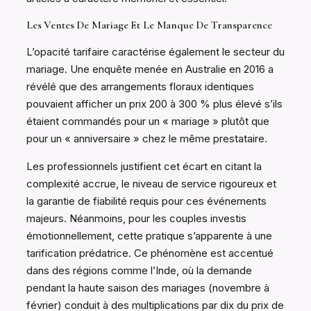
Les Ventes De Mariage Et Le Manque De Transparence
L’opacité tarifaire caractérise également le secteur du
mariage. Une enquête menée en Australie en 2016 a
révélé que des arrangements floraux identiques
pouvaient afficher un prix 200 à 300 % plus élevé s’ils
étaient commandés pour un « mariage » plutôt que
pour un « anniversaire » chez le même prestataire.
Les professionnels justifient cet écart en citant la
complexité accrue, le niveau de service rigoureux et
la garantie de fiabilité requis pour ces événements
majeurs. Néanmoins, pour les couples investis
émotionnellement, cette pratique s’apparente à une
tarification prédatrice. Ce phénomène est accentué
dans des régions comme l’Inde, où la demande
pendant la haute saison des mariages (novembre à
février) conduit à des multiplications par dix du prix de