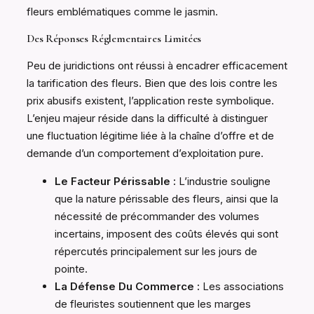
fleurs emblématiques comme le jasmin.
Des Réponses Réglementaires Limitées
Peu de juridictions ont réussi à encadrer efficacement
la tarification des fleurs. Bien que des lois contre les
prix abusifs existent, l’application reste symbolique.
L’enjeu majeur réside dans la difficulté à distinguer
une fluctuation légitime liée à la chaîne d’offre et de
demande d’un comportement d’exploitation pure.
Le Facteur Périssable :
L’industrie souligne
que la nature périssable des fleurs, ainsi que la
nécessité de précommander des volumes
incertains, imposent des coûts élevés qui sont
répercutés principalement sur les jours de
pointe.
La Défense Du Commerce :
Les associations
de fleuristes soutiennent que les marges