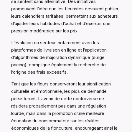
se sentent sans alternative. Des initiatives
promeuvent l’idée que les fleuristes devraient publier
leurs calendriers tarifaires, permettant aux acheteurs
d’ajuster leurs habitudes d’achat et d’exercer une
pression modératrice sur les prix.
L’évolution du secteur, notamment avec les
plateformes de livraison en ligne et l’application
d’algorithmes de majoration dynamique (surge
pricing), complique également la recherche de
l’origine des frais excessifs.
Tant que les fleurs conserveront leur signification
culturelle et émotionnelle, les pics de demande
persisteront. L’avenir de cette controverse ne
résidera probablement pas dans une régulation
lourde, mais dans la promotion d’une meilleure
éducation du consommateur sur les réalités
économiques de la floriculture, encourageant ainsi le