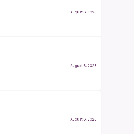
August 6, 2026
August 6, 2026
August 6, 2026