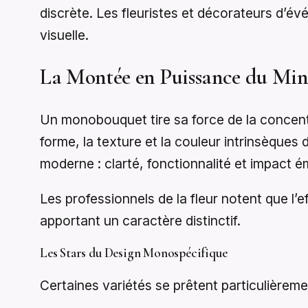
discrète. Les fleuristes et décorateurs d’é
visuelle.
La Montée en Puissance du Min
Un monobouquet tire sa force de la concentra
forme, la texture et la couleur intrinsèques 
moderne : clarté, fonctionnalité et impact 
Les professionnels de la fleur notent que l’
apportant un caractère distinctif.
Les Stars du Design Monospécifique
Certaines variétés se prêtent particulièreme