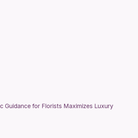
c Guidance for Florists Maximizes Luxury