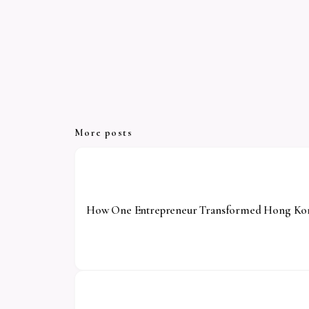
More posts
How One Entrepreneur Transformed Hong Kong