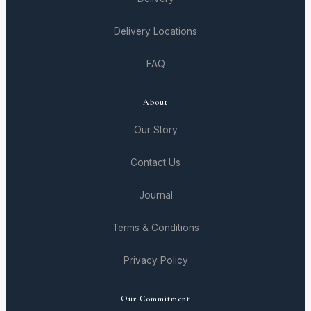
Delivery Locations
FAQ
About
Our Story
Contact Us
Journal
Terms & Conditions
Privacy Policy
Our Commitment