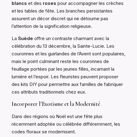
blancs
et des
roses
pour accompagner les crèches
et les tables de fête. Les branches persistantes
assurent un décor discret qui ne détourne pas
l’attention de la signification religieuse.
La
Suède
offre un contraste charmant avec la
célébration du 13 décembre, la Sainte-Lucie. Les
couronnes et les guirlandes de l’Avent sont populaires,
mais le point culminant reste les couronnes de
feuillage portées par les jeunes filles, incarnant la
lumière et l’espoir. Les fleuristes peuvent proposer
des kits DIY pour permettre aux familles de fabriquer
ces attributs traditionnels chez eux.
Incorporer l’Exotisme et la Modernité
Dans des régions où Noël est une fête plus
récemment adoptée ou célébrée différemment, les
codes floraux se modernisent.