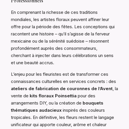
Professionnels
En comprenant la richesse de ces traditions
mondiales, les artistes floraux peuvent affiner leur
offre pour la période des fêtes. Les conceptions qui
racontent une histoire – qu’il s’agisse de la ferveur
mexicaine ou de la sérénité suédoise – résonnent
profondément auprès des consommateurs,
cherchant à injecter dans leurs célébrations un sens
et une beauté accrus.
L’enjeu pour les fleuristes est de transformer ces
connaissances culturelles en services concrets : des
ateliers de fabrication de couronnes de l’Avent
, la
vente de
kits floraux Poinsettia
pour des
arrangements DIY, ou la création de
bouquets
thématiques audacieux
inspirés des couleurs
tropicales. En définitive, les fleurs restent le langage
unificateur qui apporte couleur, arôme et chaleur