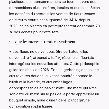
plastique. Les consommateurs se tournent vers des
compositions plus sincères, locales et durables. Selon
les données du secteur, les ventes de fleurs issues
de circuits courts ont augmenté de 34 % depuis
2023, et les plantes en pot représentent désormais 28
% des achats pour cette fête.
Ce que les mères attendent vraiment
« Les fleurs ne doivent pas être parfaites, elles
doivent dire “j’ai pensé à toi” », résume un fleuriste
interrogé sur les nouvelles attentes. Cette philosophie
guide les choix de 2026. Exit les gerbes rigides, place
aux textures douces, aux tons poudrés comme le
blush et la lavande, et aux emballages
écoresponsables en papier kraft. Une mère qui aime
son café du matin sur le pas de la porte appréciera un
bouquet simple, noué d’une ficelle, plutôt qu’une
composition sophistiquée.