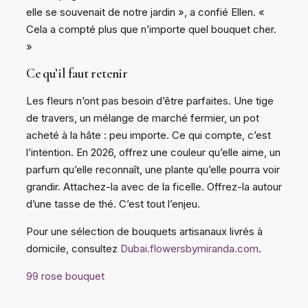
elle se souvenait de notre jardin », a confié Ellen. «
Cela a compté plus que n’importe quel bouquet cher.
»
Ce qu’il faut retenir
Les fleurs n’ont pas besoin d’être parfaites. Une tige
de travers, un mélange de marché fermier, un pot
acheté à la hâte : peu importe. Ce qui compte, c’est
l’intention. En 2026, offrez une couleur qu’elle aime, un
parfum qu’elle reconnaît, une plante qu’elle pourra voir
grandir. Attachez-la avec de la ficelle. Offrez-la autour
d’une tasse de thé. C’est tout l’enjeu.
Pour une sélection de bouquets artisanaux livrés à
domicile, consultez
Dubai.flowersbymiranda.com
.
99 rose bouquet