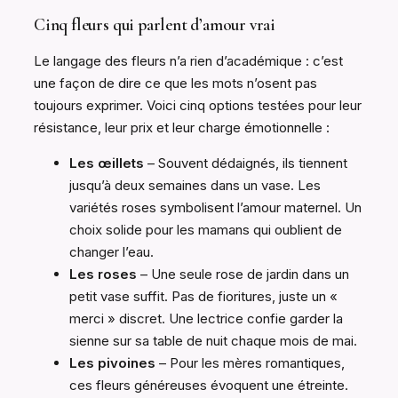
Cinq fleurs qui parlent d’amour vrai
Le langage des fleurs n’a rien d’académique : c’est
une façon de dire ce que les mots n’osent pas
toujours exprimer. Voici cinq options testées pour leur
résistance, leur prix et leur charge émotionnelle :
Les œillets
– Souvent dédaignés, ils tiennent
jusqu’à deux semaines dans un vase. Les
variétés roses symbolisent l’amour maternel. Un
choix solide pour les mamans qui oublient de
changer l’eau.
Les roses
– Une seule rose de jardin dans un
petit vase suffit. Pas de fioritures, juste un «
merci » discret. Une lectrice confie garder la
sienne sur sa table de nuit chaque mois de mai.
Les pivoines
– Pour les mères romantiques,
ces fleurs généreuses évoquent une étreinte.