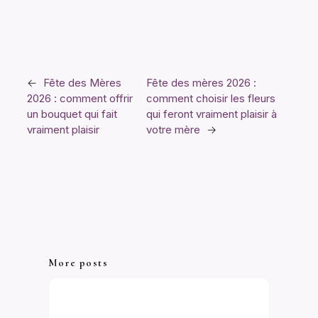
←
Fête des Mères
Fête des mères 2026 :
2026 : comment offrir
comment choisir les fleurs
un bouquet qui fait
qui feront vraiment plaisir à
vraiment plaisir
votre mère
→
More posts