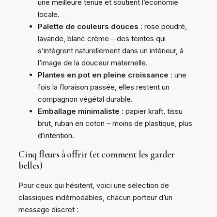
une meilleure tenue et soutient l’économie
locale.
Palette de couleurs douces
: rose poudré,
lavande, blanc crème – des teintes qui
s’intègrent naturellement dans un intérieur, à
l’image de la douceur maternelle.
Plantes en pot en pleine croissance
: une
fois la floraison passée, elles restent un
compagnon végétal durable.
Emballage minimaliste
: papier kraft, tissu
brut, ruban en coton – moins de plastique, plus
d’intention.
Cinq fleurs à offrir (et comment les garder
belles)
Pour ceux qui hésitent, voici une sélection de
classiques indémodables, chacun porteur d’un
message discret :