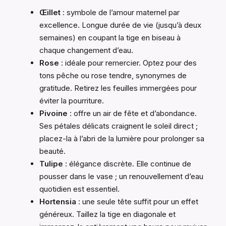
Œillet
: symbole de l’amour maternel par
excellence. Longue durée de vie (jusqu’à deux
semaines) en coupant la tige en biseau à
chaque changement d’eau.
Rose
: idéale pour remercier. Optez pour des
tons pêche ou rose tendre, synonymes de
gratitude. Retirez les feuilles immergées pour
éviter la pourriture.
Pivoine
: offre un air de fête et d’abondance.
Ses pétales délicats craignent le soleil direct ;
placez-la à l’abri de la lumière pour prolonger sa
beauté.
Tulipe
: élégance discrète. Elle continue de
pousser dans le vase ; un renouvellement d’eau
quotidien est essentiel.
Hortensia
: une seule tête suffit pour un effet
généreux. Taillez la tige en diagonale et