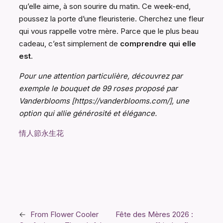
qu’elle aime, à son sourire du matin. Ce week-end,
poussez la porte d’une fleuristerie. Cherchez une fleur
qui vous rappelle votre mère. Parce que le plus beau
cadeau, c’est simplement de
comprendre qui elle
est
.
Pour une attention particulière, découvrez par
exemple le bouquet de 99 roses proposé par
Vanderblooms [https://vanderblooms.com/], une
option qui allie générosité et élégance.
情人節永生花
←
From Flower Cooler
Fête des Mères 2026 :