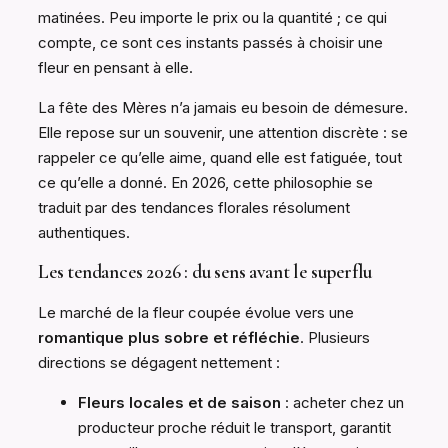
matinées. Peu importe le prix ou la quantité ; ce qui
compte, ce sont ces instants passés à choisir une
fleur en pensant à elle.
La fête des Mères n’a jamais eu besoin de démesure.
Elle repose sur un souvenir, une attention discrète : se
rappeler ce qu’elle aime, quand elle est fatiguée, tout
ce qu’elle a donné. En 2026, cette philosophie se
traduit par des tendances florales résolument
authentiques.
Les tendances 2026 : du sens avant le superflu
Le marché de la fleur coupée évolue vers une
romantique plus sobre et réfléchie
. Plusieurs
directions se dégagent nettement :
Fleurs locales et de saison
: acheter chez un
producteur proche réduit le transport, garantit