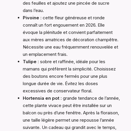
des feuilles et ajoutez une pincée de sucre
dans l’eau.
Pivoine
: cette fleur généreuse et ronde
connaît un fort engouement en 2026. Elle
évoque la plénitude et convient parfaitement
aux mères amatrices de décoration champêtre.
Nécessite une eau fréquemment renouvelée et
un emplacement frais.
Tulipe
: sobre et raffinée, idéale pour les
mamans qui préfèrent la simplicité. Choisissez
des boutons encore fermés pour une plus
longue durée de vie. Évitez les doses
excessives de conservateur floral.
Hortensia en pot
: grande tendance de l’année,
cette plante vivace peut être installée sur un
balcon ou près d’une fenêtre. Après la floraison,
une taille légère permet une repousse l’année
suivante. Un cadeau qui grandit avec le temps,