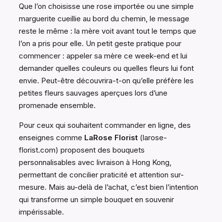
Que l’on choisisse une rose importée ou une simple
marguerite cueillie au bord du chemin, le message
reste le même : la mère voit avant tout le temps que
l’on a pris pour elle. Un petit geste pratique pour
commencer : appeler sa mère ce week-end et lui
demander quelles couleurs ou quelles fleurs lui font
envie. Peut-être découvrira-t-on qu’elle préfère les
petites fleurs sauvages aperçues lors d’une
promenade ensemble.
Pour ceux qui souhaitent commander en ligne, des
enseignes comme
LaRose Florist
(larose-
florist.com) proposent des bouquets
personnalisables avec livraison à Hong Kong,
permettant de concilier praticité et attention sur-
mesure. Mais au-delà de l’achat, c’est bien l’intention
qui transforme un simple bouquet en souvenir
impérissable.