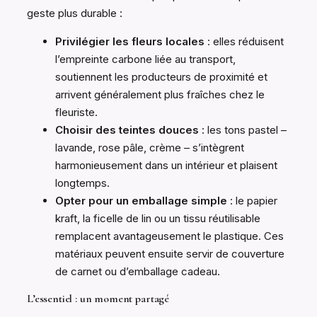
geste plus durable :
Privilégier les fleurs locales
: elles réduisent
l’empreinte carbone liée au transport,
soutiennent les producteurs de proximité et
arrivent généralement plus fraîches chez le
fleuriste.
Choisir des teintes douces
: les tons pastel –
lavande, rose pâle, crème – s’intègrent
harmonieusement dans un intérieur et plaisent
longtemps.
Opter pour un emballage simple
: le papier
kraft, la ficelle de lin ou un tissu réutilisable
remplacent avantageusement le plastique. Ces
matériaux peuvent ensuite servir de couverture
de carnet ou d’emballage cadeau.
L’essentiel : un moment partagé