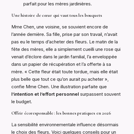
parfait pour les mères jardinières.
Une histoire de cœur qui vaut tous les bouquets
Mme Chen, une voisine, se souvient encore de
l’année dernière. Sa fille, prise par son travail, n’avait
pas eu le temps d’acheter des fleurs. Le matin de la
fête des mères, elle a simplement cueilli une rose qui
venait d’éclore dans le jardin familial, l’a enveloppée
dans un papier de récupération et l’a offerte à sa
mère. « Cette fleur était toute tordue, mais elle était
plus belle que tout ce qu’on aurait pu acheter »,
confie Mme Chen. Une illustration parfaite que
l’intention et l’effort personnel
surpassent souvent
le budget.
Offrir écoresponsable : les bonnes pratiques en 2026
La sensibilité environnementale influence désormais
le choix des fleurs. Voici quelques conseils pour un