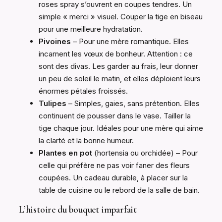
roses spray s’ouvrent en coupes tendres. Un
simple « merci » visuel. Couper la tige en biseau
pour une meilleure hydratation.
Pivoines
– Pour une mère romantique. Elles
incarnent les vœux de bonheur. Attention : ce
sont des divas. Les garder au frais, leur donner
un peu de soleil le matin, et elles déploient leurs
énormes pétales froissés.
Tulipes
– Simples, gaies, sans prétention. Elles
continuent de pousser dans le vase. Tailler la
tige chaque jour. Idéales pour une mère qui aime
la clarté et la bonne humeur.
Plantes en pot
(hortensia ou orchidée) – Pour
celle qui préfère ne pas voir faner des fleurs
coupées. Un cadeau durable, à placer sur la
table de cuisine ou le rebord de la salle de bain.
L’histoire du bouquet imparfait