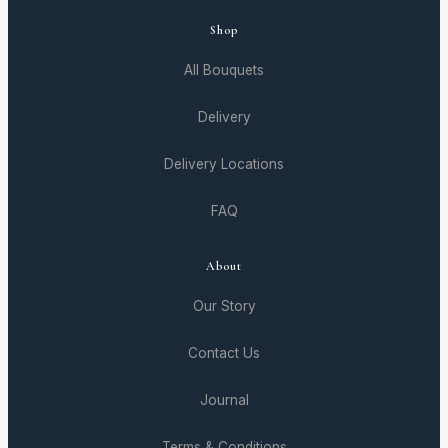
Shop
All Bouquets
Delivery
Delivery Locations
FAQ
About
Our Story
Contact Us
Journal
Terms & Conditions