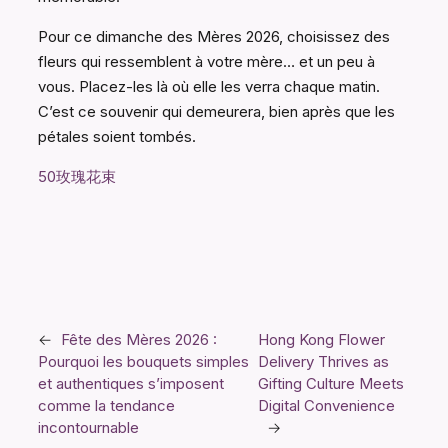
Pour ce dimanche des Mères 2026, choisissez des
fleurs qui ressemblent à votre mère… et un peu à
vous. Placez-les là où elle les verra chaque matin.
C’est ce souvenir qui demeurera, bien après que les
pétales soient tombés.
50玫瑰花束
←
Fête des Mères 2026 :
Hong Kong Flower
Pourquoi les bouquets simples
Delivery Thrives as
et authentiques s’imposent
Gifting Culture Meets
comme la tendance
Digital Convenience
incontournable
→