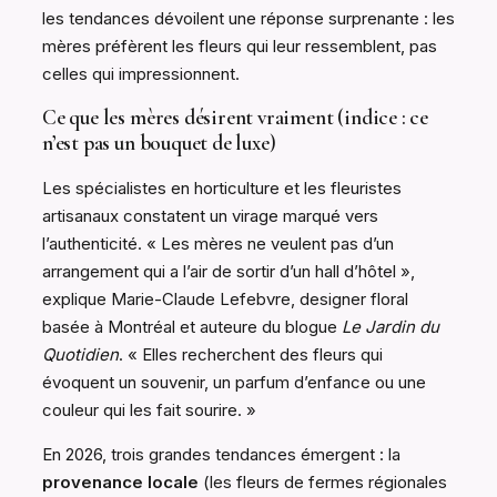
les tendances dévoilent une réponse surprenante : les
mères préfèrent les fleurs qui leur ressemblent, pas
celles qui impressionnent.
Ce que les mères désirent vraiment (indice : ce
n’est pas un bouquet de luxe)
Les spécialistes en horticulture et les fleuristes
artisanaux constatent un virage marqué vers
l’authenticité. « Les mères ne veulent pas d’un
arrangement qui a l’air de sortir d’un hall d’hôtel »,
explique Marie-Claude Lefebvre, designer floral
basée à Montréal et auteure du blogue
Le Jardin du
Quotidien
. « Elles recherchent des fleurs qui
évoquent un souvenir, un parfum d’enfance ou une
couleur qui les fait sourire. »
En 2026, trois grandes tendances émergent : la
provenance locale
(les fleurs de fermes régionales