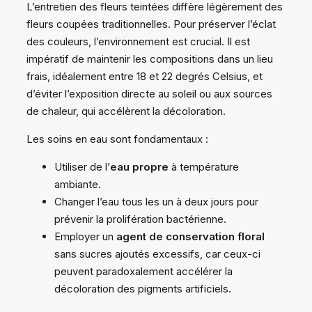
L’entretien des fleurs teintées diffère légèrement des
fleurs coupées traditionnelles. Pour préserver l’éclat
des couleurs, l’environnement est crucial. Il est
impératif de maintenir les compositions dans un lieu
frais, idéalement entre 18 et 22 degrés Celsius, et
d’éviter l’exposition directe au soleil ou aux sources
de chaleur, qui accélèrent la décoloration.
Les soins en eau sont fondamentaux :
Utiliser de l’
eau propre
à température
ambiante.
Changer l’eau tous les un à deux jours pour
prévenir la prolifération bactérienne.
Employer un
agent de conservation floral
sans sucres ajoutés excessifs, car ceux-ci
peuvent paradoxalement accélérer la
décoloration des pigments artificiels.