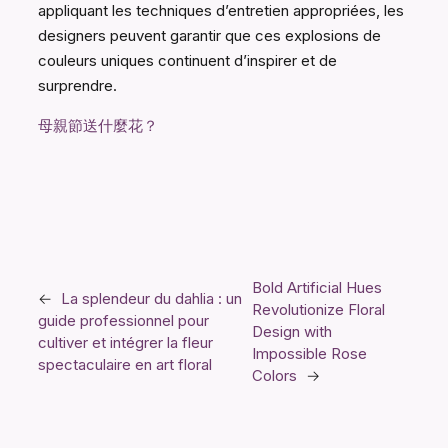
appliquant les techniques d’entretien appropriées, les
designers peuvent garantir que ces explosions de
couleurs uniques continuent d’inspirer et de
surprendre.
母親節送什麼花？
Bold Artificial Hues
←
La splendeur du dahlia : un
Revolutionize Floral
guide professionnel pour
Design with
cultiver et intégrer la fleur
Impossible Rose
spectaculaire en art floral
Colors
→