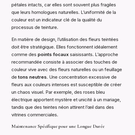
pétales intacts, car elles sont souvent plus fragiles
que leurs homologues naturelles. L’uniformité de la
couleur est un indicateur clé de la qualité du
processus de teinture.
En matière de design, l’utilisation des fleurs teintées
doit être stratégique. Elles fonctionnent idéalement
comme des
points focaux
saisissants. L’approche
recommandée consiste à associer des touches de
couleur vive avec des fleurs naturelles ou un feuillage
de
tons neutres
. Une concentration excessive de
fleurs aux couleurs intenses est susceptible de créer
un chaos visuel. Par exemple, des roses bleu
électrique apportent mystère et unicité à un mariage,
tandis que des teintes néon attirent l’œil dans des
vitrines commerciales.
Maintenance Spécifique pour une Longue Durée