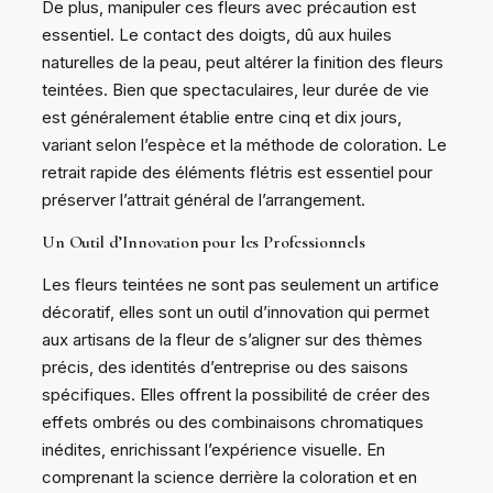
De plus, manipuler ces fleurs avec précaution est
essentiel. Le contact des doigts, dû aux huiles
naturelles de la peau, peut altérer la finition des fleurs
teintées. Bien que spectaculaires, leur durée de vie
est généralement établie entre cinq et dix jours,
variant selon l’espèce et la méthode de coloration. Le
retrait rapide des éléments flétris est essentiel pour
préserver l’attrait général de l’arrangement.
Un Outil d’Innovation pour les Professionnels
Les fleurs teintées ne sont pas seulement un artifice
décoratif, elles sont un outil d’innovation qui permet
aux artisans de la fleur de s’aligner sur des thèmes
précis, des identités d’entreprise ou des saisons
spécifiques. Elles offrent la possibilité de créer des
effets ombrés ou des combinaisons chromatiques
inédites, enrichissant l’expérience visuelle. En
comprenant la science derrière la coloration et en