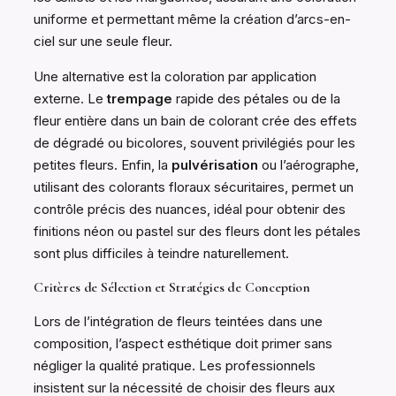
uniforme et permettant même la création d’arcs-en-
ciel sur une seule fleur.
Une alternative est la coloration par application
externe. Le
trempage
rapide des pétales ou de la
fleur entière dans un bain de colorant crée des effets
de dégradé ou bicolores, souvent privilégiés pour les
petites fleurs. Enfin, la
pulvérisation
ou l’aérographe,
utilisant des colorants floraux sécuritaires, permet un
contrôle précis des nuances, idéal pour obtenir des
finitions néon ou pastel sur des fleurs dont les pétales
sont plus difficiles à teindre naturellement.
Critères de Sélection et Stratégies de Conception
Lors de l’intégration de fleurs teintées dans une
composition, l’aspect esthétique doit primer sans
négliger la qualité pratique. Les professionnels
insistent sur la nécessité de choisir des fleurs aux