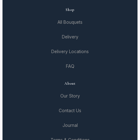
Shop
All Bouquets
Delivery
Delivery Locations
FAQ
About
Our Story
Contact Us
Journal